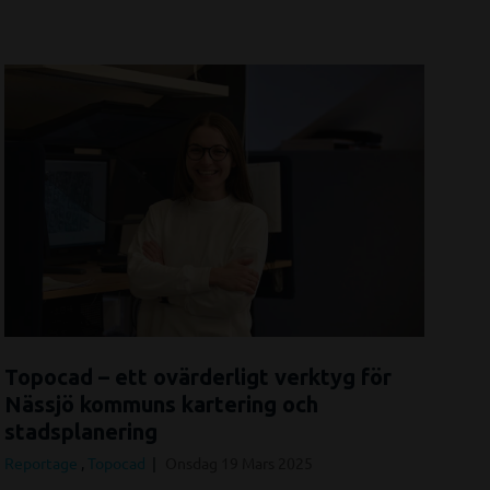
Topocad – ett ovärderligt verktyg för
Nässjö kommuns kartering och
stadsplanering
Reportage
,
Topocad
Onsdag 19 Mars 2025