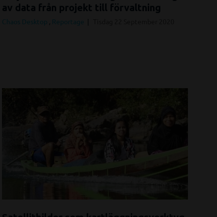
av data från projekt till förvaltning
Chaos Desktop
,
Reportage
Tisdag 22 September 2020