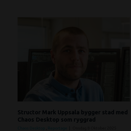
Structor Mark Uppsala bygger stad med
Chaos Desktop som ryggrad
Chaos Desktop
,
Reportage
Onsdag 8 Oktober 2025