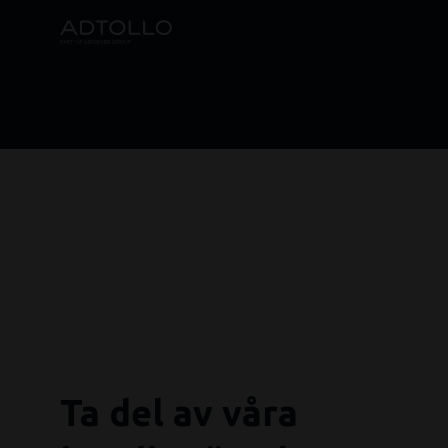
Ta del av våra