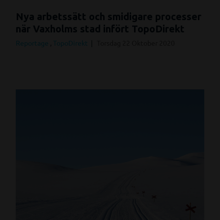
Nya arbetssätt och smidigare processer
när Vaxholms stad infört TopoDirekt
Reportage
,
TopoDirekt
Torsdag 22 Oktober 2020