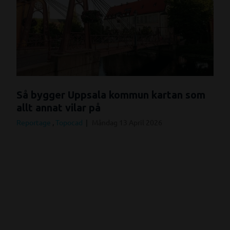
Så bygger Uppsala kommun kartan som
allt annat vilar på
Reportage
,
Topocad
Måndag 13 April 2026