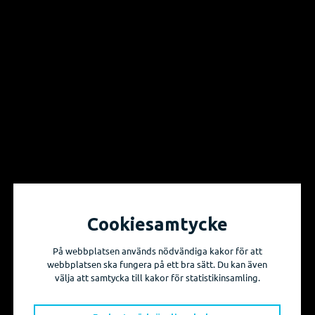
Joakim Svantesson
Vd
08-410 415 00
joakim.svantesson@adtollo.se
Cookiesamtycke
På webbplatsen används nödvändiga kakor för att
webbplatsen ska fungera på ett bra sätt. Du kan även
välja att samtycka till kakor för statistikinsamling.