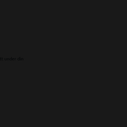
tt under din