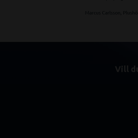
Marcus Carlsson, Plush
Vill 