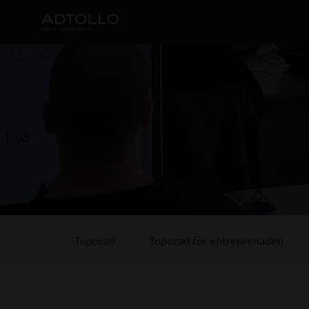
Topocad
Topocad för entreprenaden