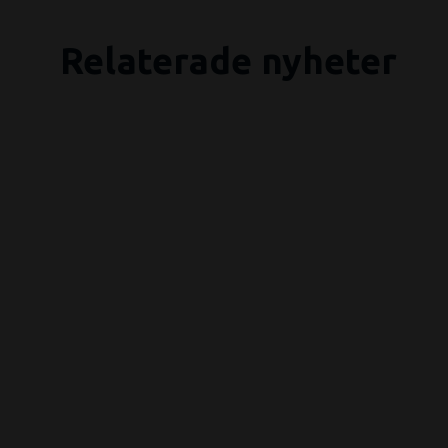
Relaterade nyheter