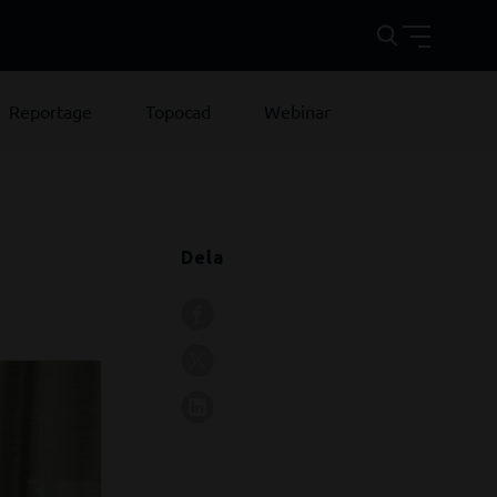
Reportage
Topocad
Webinar
Dela