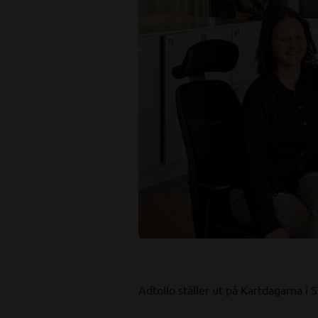
Adtollo ställer ut på Kartdagarna i S