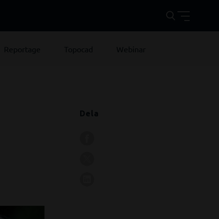
Reportage
Topocad
Webinar
Dela