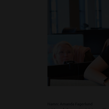
Namn: Amanda Fagerlund