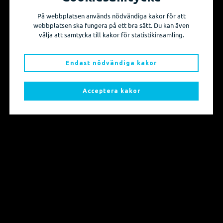
På webbplatsen används nödvändiga kakor för att
webbplatsen ska fungera på ett bra sätt. Du kan även
välja att samtycka till kakor för statistikinsamling.
Endast nödvändiga kakor
Acceptera kakor
Vaxholms stads geodata fortsätter att utvecklas med TopoDirekt
Reportage
,
Topocad
,
TopoDirekt
Torsdag 4 Juni 2026