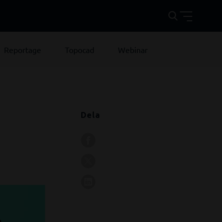
Reportage
Topocad
Webinar
Dela