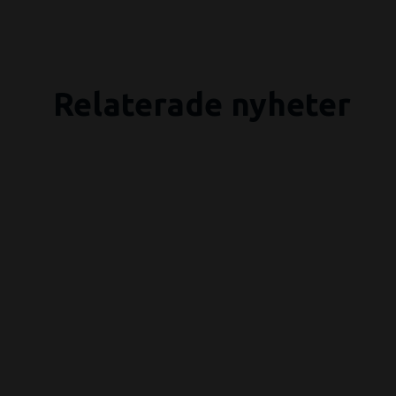
Relaterade nyheter