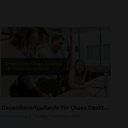
Decembererbjudande för Chaos Desktop!
Chaos Desktop
Måndag 1 December 2025