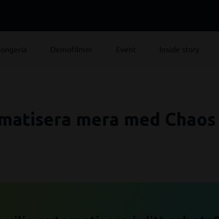
ongeria
Demofilmer
Event
Inside story
matisera mera med Chaos