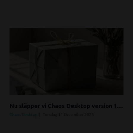
Nu släpper vi Chaos Desktop version 13.1!
Chaos Desktop
Torsdag 11 December 2025