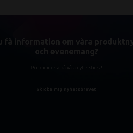
du få information om våra produktn
och evenemang?
Prenumerera på våra nyhetsbrev!
Skicka mig nyhetsbrevet