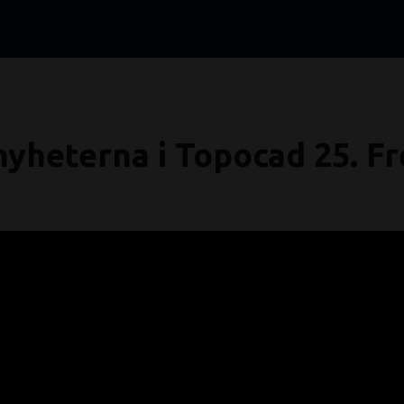
nyheterna i Topocad 25. Fr