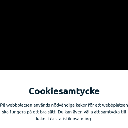
Cookiesamtycke
På webbplatsen används nödvändiga kakor för att webbplatsen
ska fungera på ett bra sätt. Du kan även välja att samtycka till
kakor för statistikinsamling.