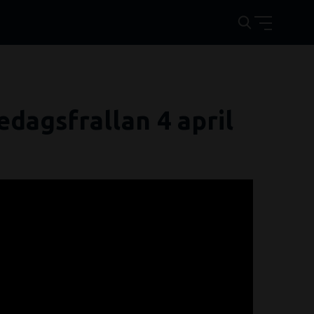
edagsfrallan 4 april