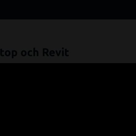
top och Revit