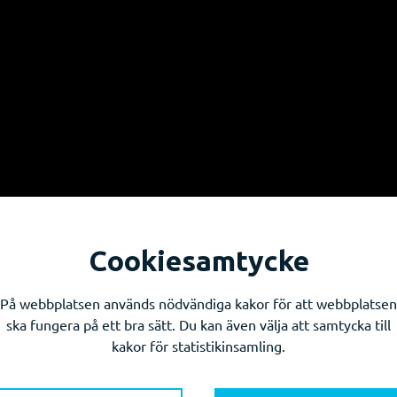
Cookiesamtycke
På webbplatsen används nödvändiga kakor för att webbplatsen
ska fungera på ett bra sätt. Du kan även välja att samtycka till
kakor för statistikinsamling.